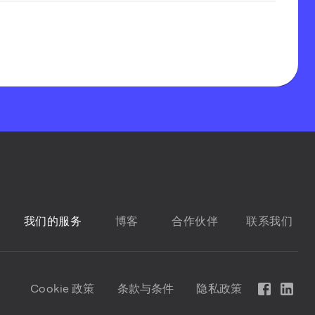
我们的服务
博客
合作伙伴
联系我们
Cookie 政策
条款与条件
隐私政策