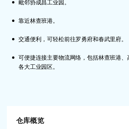
毗邻协成昌工业园。
靠近林查班港。
交通便利，可轻松前往罗勇府和春武里府。
可便捷连接主要物流网络，包括林查班港、
各大工业园区。
仓库概览