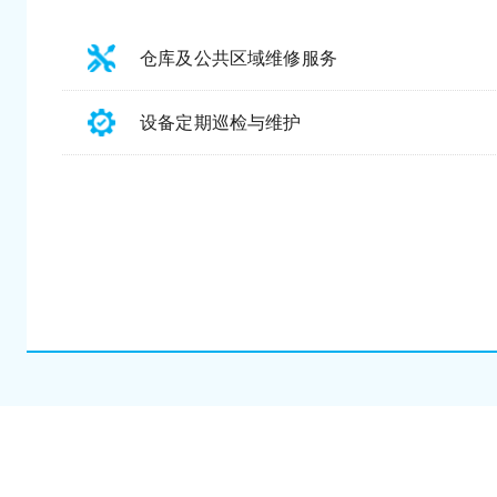
仓库及公共区域维修服务
设备定期巡检与维护