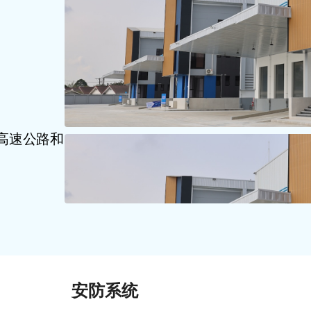
高速公路和
安防系统