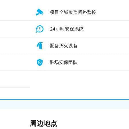
项目全域覆盖闭路监控
24小时安保系统
配备灭火设备
驻场安保团队
周边地点