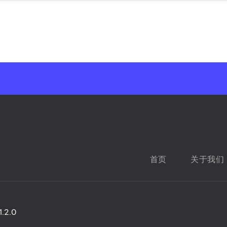
首页
关于我们
1.2.0