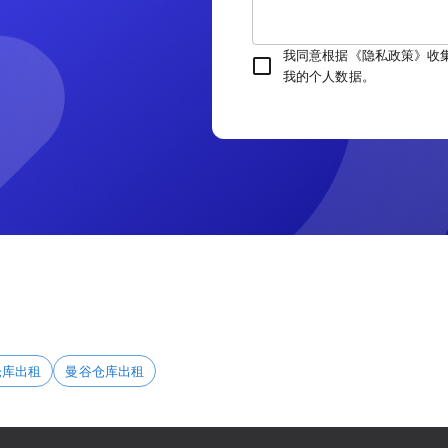
我同意根据《隐私政策》收
我的个人数据。
仓库出租
曼谷仓库出租