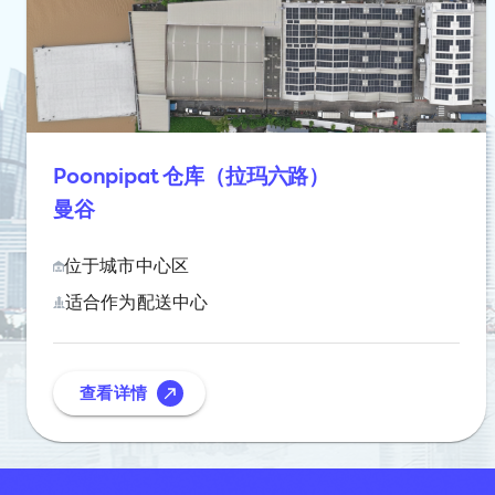
Poonpipat 仓库（拉玛六路）
曼谷
位于城市中心区
适合作为配送中心
查看详情