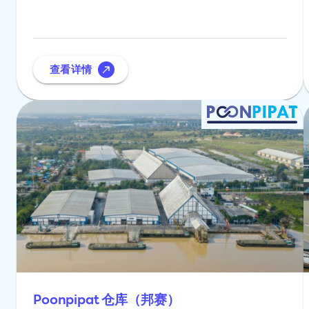
查看详情
Poonpipat 仓库（邦赛）