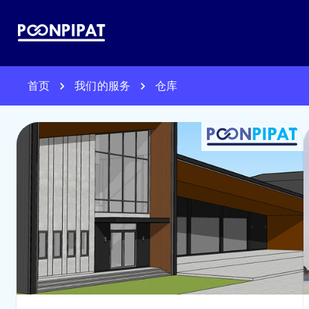
首页
我们的服务
仓库