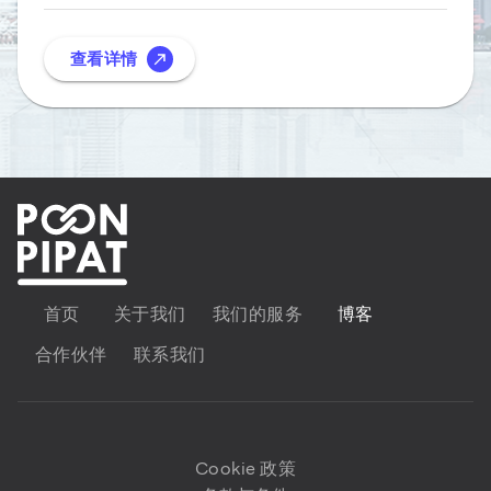
查看详情
首页
关于我们
我们的服务
博客
合作伙伴
联系我们
Cookie 政策