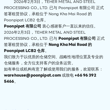
2026年2月3日，TEHER METAL AND STEEL
PROCESSING CO., LTD. 已与 Poonpipat 有限公司 正式
签署租赁协议，承租位于 Nong Kha Mai Road 的
Poonpipat LCB2 仓库。
Poonpipat 有限公司
衷心感谢客户一直以来的信任。
2026年2月3日，TEHER METAL AND STEEL
PROCESSING CO., LTD. 已与
Poonpipat 有限公司
正式
签署租赁协议，承租位于
Nong Kha Mai Road 的
Poonpipat LCB2 仓库
。
我们致力于以优质的仓储空间、战略性地理位置及专业的
仓储服务，全方位支持客户的业务运营。
如有单位或机构有意了解或使用我们的服务，欢迎联系：
warehouse@poonpipat.com
或致电
+66 96 392
5466
。