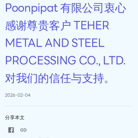
Poonpipat 有限公司衷心
感谢尊贵客户 TEHER
METAL AND STEEL
PROCESSING CO., LTD.
对我们的信任与支持。
2026-02-04
分享本文